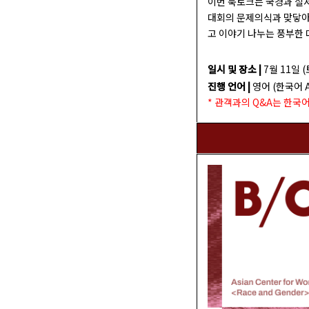
이번 북토크는 국경과 질서(
대회의 문제의식과 맞닿아
고 이야기 나누는 풍부한 
일시 및 장소 |
7월 11일 (
진행 언어 |
영어 (한국어 A
* 관객과의 Q&A는 한국