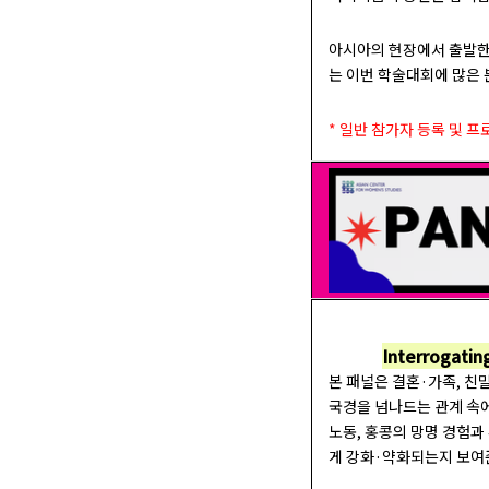
아시아의 현장에서 출발한
는 이번 학술대회에 많은
* 일반 참가자 등록 및 
Interrogatin
본 패널은 결혼·가족, 친
국경을 넘나드는 관계 속에
노동, 홍콩의 망명 경험과
게 강화·약화되는지 보여준