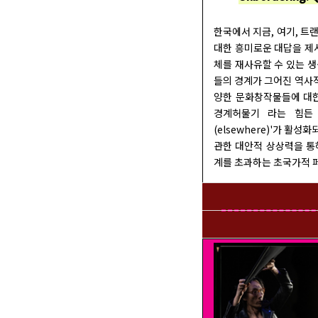
한국에서 지금, 여기, 트
대한 흥미로운 대답을 제시
체를 재사유할 수 있는 
들의 경계가 그어진 역사적
양한 문화창작물들에 대한
경계허물기 라는 힘든
(elsewhere)'가 
관한 대안적 상상력을 통해
계를 초과하는 초국가적 