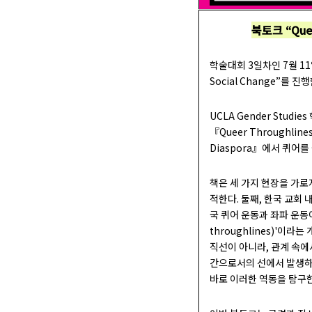
북토크 “Queer
학술대회 3일차인 7월 11일에
Social Change”를 진
UCLA Gender Studi
『Queer Throughlines:
Diaspora』에서 퀴어
책은 세 가지 현장을 가로
적한다. 둘째, 한국 교회
국 퀴어 운동과 좌파 운동
throughlines)'이라
직선이 아니라, 관계 속에
간으로서의 선에서 발생하는 
바로 이러한 역동을 탐구한