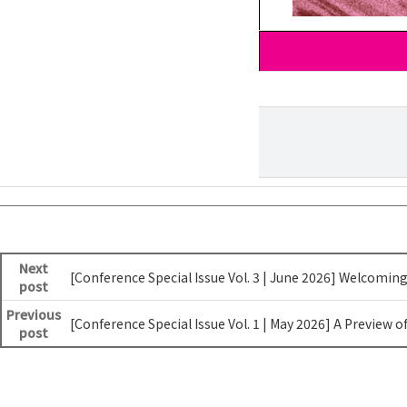
Next
[Conference Special Issue Vol. 3 | June 2026] Welcomi
post
Previous
[Conference Special Issue Vol. 1 | May 2026] A Preview
post