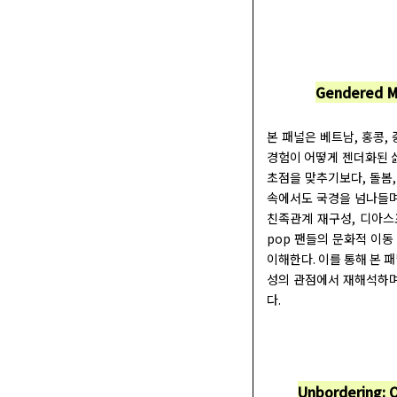
Gendered Mo
본 패널은 베트남, 홍콩,
경험이 어떻게 젠더화된 
초점을 맞추기보다, 돌봄,
속에서도 국경을 넘나들며
친족관계 재구성, 디아스포
pop 팬들의 문화적 이
이해한다. 이를 통해 본 
성의 관점에서 재해석하며
다.
Unbordering: Q