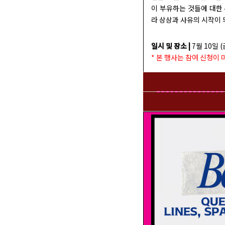
이 부유하는 것들에 대한 
라 상상과 사유의 시작이 
일시 및 장소 |
7월 10일 (금
* 본 행사는 참여 신청이