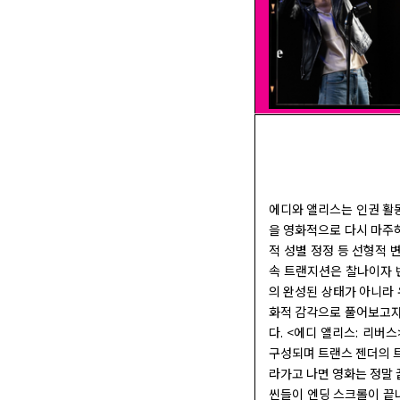
에디와 앨리스는 인권 활동
을 영화적으로 다시 마주하
적 성별 정정 등 선형적 
속 트랜지션은 찰나이자 
의 완성된 상태가 아니라 
화적 감각으로 풀어보고자 
다. <에디 앨리스: 리버
구성되며 트랜스 젠더의 
라가고 나면 영화는 정말 
씬들이 엔딩 스크롤이 끝나