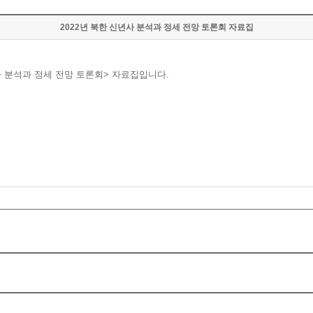
2022년 북한 신년사 분석과 정세 전망 토론회 자료집
 분석과 정세 전망 토론회> 자료집입니다.