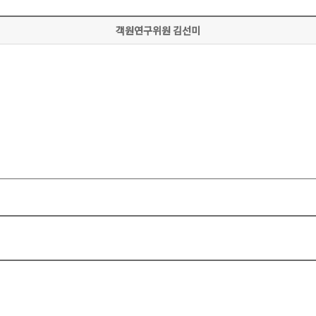
객원연구위원 김선미