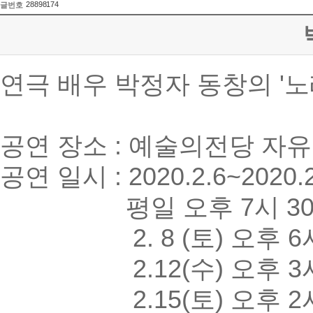
28898174
글번호
연극 배우 박정자 동창의 '
공연 장소 : 예술의전당 자
공연 일시 : 2020.2.6~2020.2
평일 오후 7시 30
2. 8 (토) 오후 6
2.12(수) 오후 3시,
2.15(토) 오후 2시,