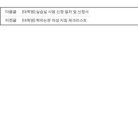
다음글
[대학원] 실습실 사용 신청 절차 및 신청서
이전글
[대학원] 학위논문 작성 지침 체크리스트