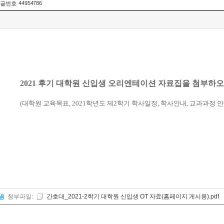
44954786
글번호
2021 후기 대학원 신입생 오리엔테이션 자료집을 첨부하
(대학원 교육목표, 2021학년도 제2학기 학사일정, 학사안내, 교과과정 안
첨부파일:
간호대_2021-2학기 대학원 신입생 OT 자료(홈페이지 게시용).pdf