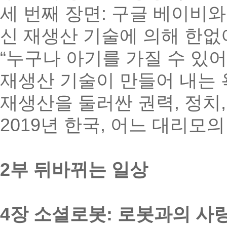
세 번째 장면: 구글 베이비와 
신 재생산 기술에 의해 한없
“누구나 아기를 가질 수 있어
재생산 기술이 만들어 내는
재생산을 둘러싼 권력, 정치,
2019년 한국, 어느 대리모
2부 뒤바뀌는 일상
4장 소셜로봇: 로봇과의 사