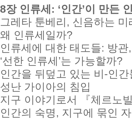
8장 인류세: ‘인간’이 만든 
그레타 툰베리, 신음하는 미
왜 인류세일까?
인류세에 대한 태도들: 방관,
‘선한 인류세’는 가능할까?
인간을 뒤덮고 있는 비-인간
성난 가이아의 침입
지구 이야기로서 『체르노
인간의 숙명, 지구에 묶인 자