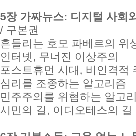
5장 가짜뉴스: 디지털 사회
/ 구본권
흔들리는 호모 파베르의 위
인터넷, 무너진 이상주의
포스트휴먼 시대, 비인격적 
심리를 조종하는 알고리즘
민주주의를 위협하는 알고
시민의 길, 이디오테스의 길