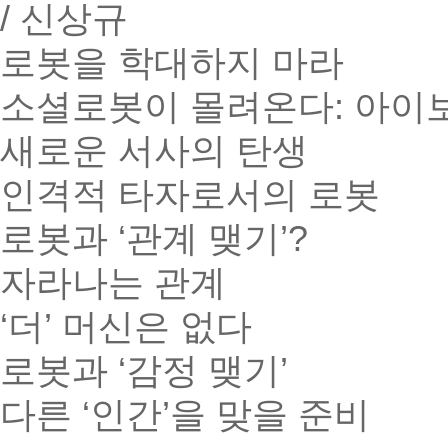
/ 신상규
로봇을 학대하지 마라
소셜로봇이 몰려온다: 아이보
새로운 서사의 탄생
인격적 타자로서의 로봇
로봇과 ‘관계 맺기’?
자라나는 관계
‘더’ 머신은 없다
로봇과 ‘감정 맺기’
다른 ‘인간’을 맞을 준비