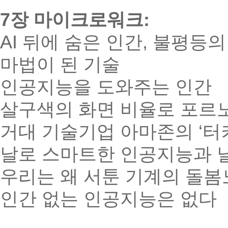
7장 마이크로워크:
AI 뒤에 숨은 인간, 불평등의
마법이 된 기술
인공지능을 도와주는 인간
살구색의 화면 비율로 포르
거대 기술기업 아마존의 ‘터
날로 스마트한 인공지능과 
우리는 왜 서툰 기계의 돌
인간 없는 인공지능은 없다