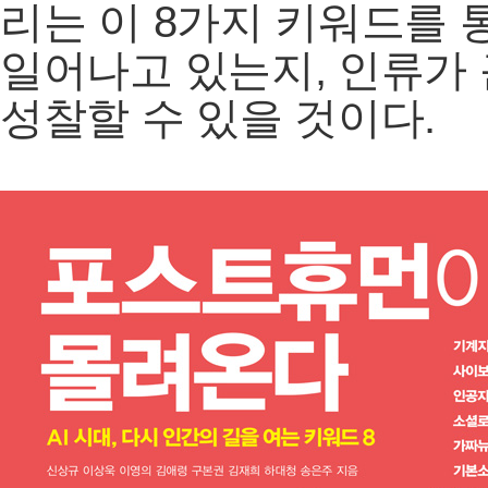
리는 이 8가지 키워드를
일어나고 있는지, 인류가
성찰할 수 있을 것이다.