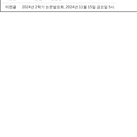
이전글
2024년 2학기 논문발표회, 2024년 11월 15일 금요일 5시