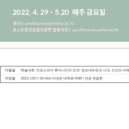
다음글
학술대회: 인포스피어 휴머니티의 모색: 정보네트워크 시대, 인간의 미
이전글
2022-1학기 On-line 비대면 대학원 FAIR / 전공 박람회