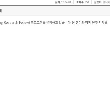
일 자
조회수
글쓴이
26.04.01
850
관리자
내
Research Fellow) 프로그램을 운영하고 있습니다. 본 센터와 함께 연구 역량을