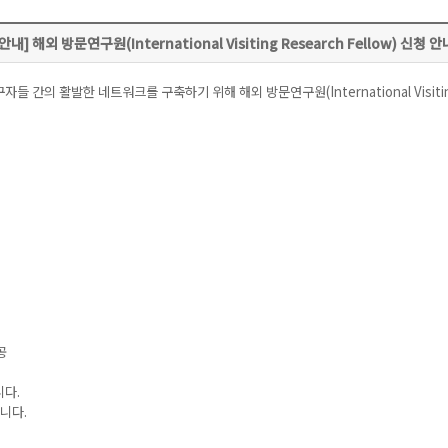
[안내] 해외 방문연구원(International Visiting Research Fellow) 신청 안
활발한 네트워크를 구축하기 위해 해외 방문연구원(International Visiting 
공
니다.
니다.