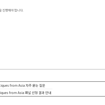
을 진행해야 합니다.
ritiques from Asia 자주 묻는 질문
ritiques from Asia 패널 선정 결과 안내