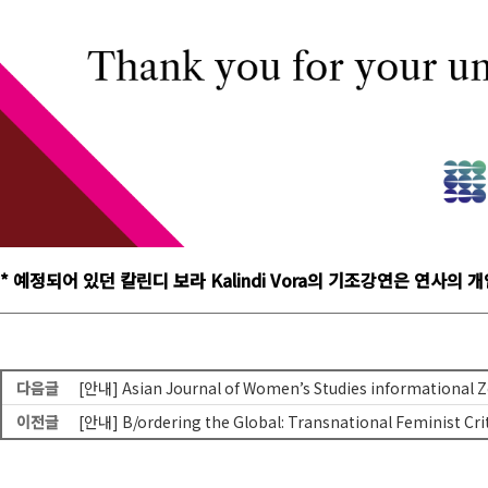
* 예정되어 있던 칼린디 보라 Kalindi Vora의 기조강연은 연
다음글
[안내] Asian Journal of Women’s Studies informational Z
이전글
[안내] B/ordering the Global: Transnational Feminist Cr