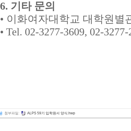
6.
기타 문의
•
이화여자대학교 대학원별
• Tel. 02-3277-3609, 02-3277
첨부파일:
ALPS 59기 입학원서 양식.hwp