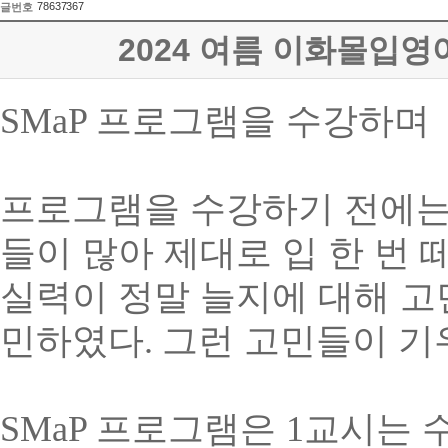
78637367
글번호
2024 여름 이화몰입
SMaP
프로그램을 수강하며
프로그램을 수강하기 전에는
들이 많아 제대로 입 한 번
실력이 정말 늘지에 대해 고
민하였다
.
그런 고민들이 기
SMaP
프로그램은
1
교시는 