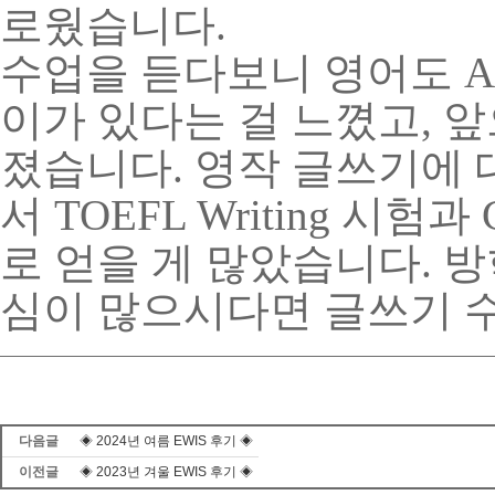
로웠습니다
.
수업을 듣다보니 영어도
A
이가 있다는 걸 느꼈고
,
앞
졌습니다
.
영작 글쓰기에 
서
TOEFL Writing
시험과
로 얻을 게 많았습니다
.
방
심이 많으시다면 글쓰기 
다음글
◈ 2024년 여름 EWIS 후기 ◈
이전글
◈ 2023년 겨울 EWIS 후기 ◈