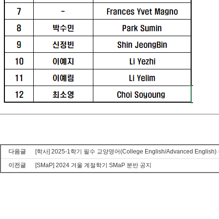
다음글
[학사] 2025-1학기 필수 교양영어(College English/Advanced Engl
이전글
[SMaP] 2024 겨울 계절학기 SMaP 분반 공지