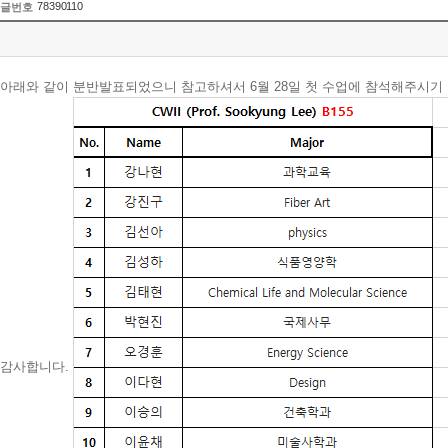
78390110
글번호
아래와 같이 분반발표되었으니 참고하셔서 6월 28일 첫 수업에 참석해주시기
감사합니다.