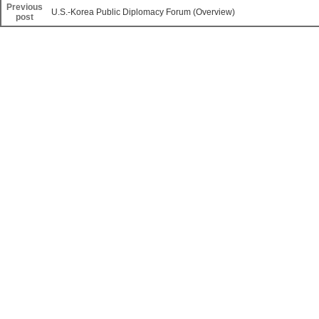
Previous
U.S.-Korea Public Diplomacy Forum (Overview)
post