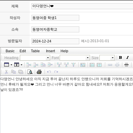
제목
작성자
소속
방문일자
예시) 2013-01-01
Basic
Edit
Table
Insert
Help
Heading
Font
Size