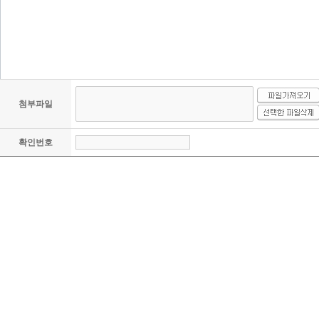
첨부파일
확인번호