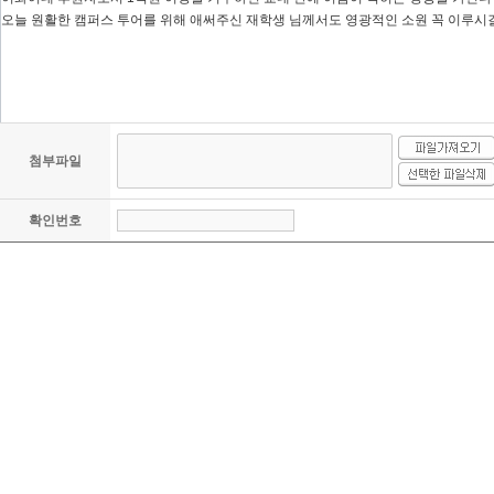
첨부파일
확인번호