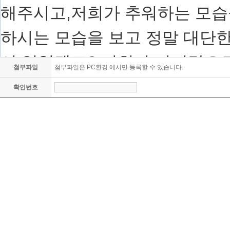
첨부파일
첨부파일은 PC환경 에서만 등록할 수 있습니다.
확인번호