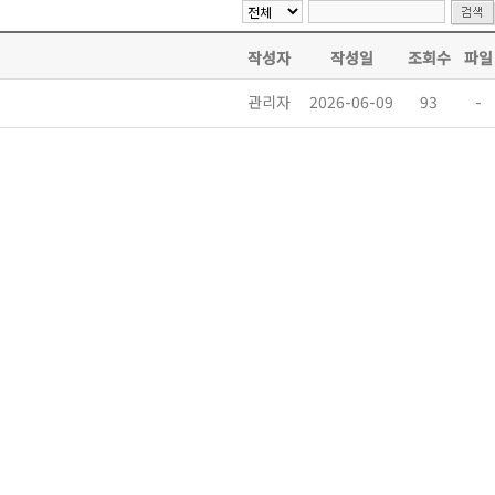
작성자
작성일
조회수
파일
관리자
2026-06-09
93
-