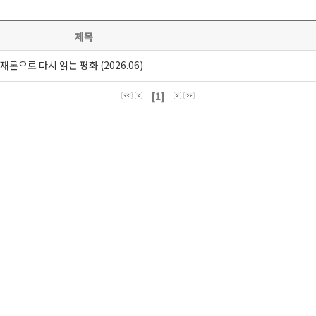
제목
론으로 다시 읽는 평화 (2026.06)
[1]