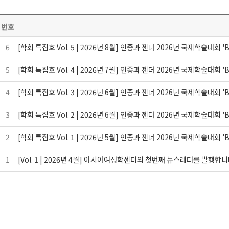
번호
6
[학회 특집호 Vol. 5 | 2026년 8월] 인종과 젠더 2026년 국제학술대회 'B/o
5
[학회 특집호 Vol. 4 | 2026년 7월] 인종과 젠더 2026년 국제학술대회 'B/or
4
[학회 특집호 Vol. 3 | 2026년 6월] 인종과 젠더 2026년 국제학술대회 'B/
3
[학회 특집호 Vol. 2 | 2026년 6월] 인종과 젠더 2026년 국제학술대회 'B
2
[학회 특집호 Vol. 1 | 2026년 5월] 인종과 젠더 2026년 국제학술대회 'B
1
[Vol. 1 | 2026년 4월] 아시아여성학센터의 첫번째 뉴스레터를 발행합니