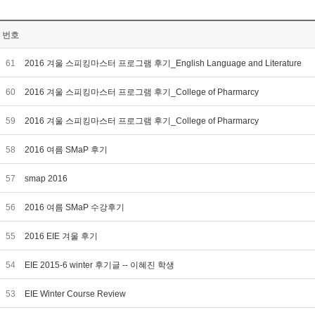
번호
61
2016 겨울 스피킹마스터 프로그램 후기_English Language and Literature
60
2016 겨울 스피킹마스터 프로그램 후기_College of Pharmarcy
59
2016 겨울 스피킹마스터 프로그램 후기_College of Pharmarcy
58
2016 여름 SMaP 후기
57
smap 2016
56
2016 여름 SMaP 수강후기
55
2016 EIE 겨울 후기
54
EIE 2015-6 winter 후기글 -- 이혜진 학생
53
EIE Winter Course Review