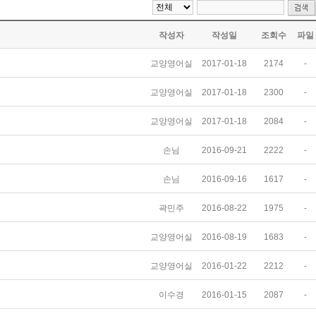
작성자
작성일
조회수
파일
교양영어실
2017-01-18
2174
-
교양영어실
2017-01-18
2300
-
교양영어실
2017-01-18
2084
-
손님
2016-09-21
2222
-
손님
2016-09-16
1617
-
곽민주
2016-08-22
1975
-
교양영어실
2016-08-19
1683
-
교양영어실
2016-01-22
2212
-
이수경
2016-01-15
2087
-