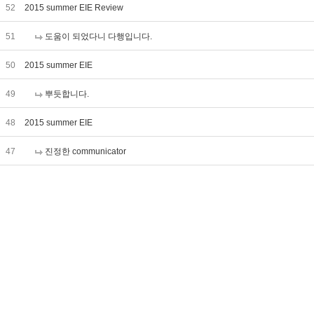
52
2015 summer EIE Review
51
도움이 되었다니 다행입니다.
50
2015 summer EIE
49
뿌듯합니다.
48
2015 summer EIE
47
진정한 communicator