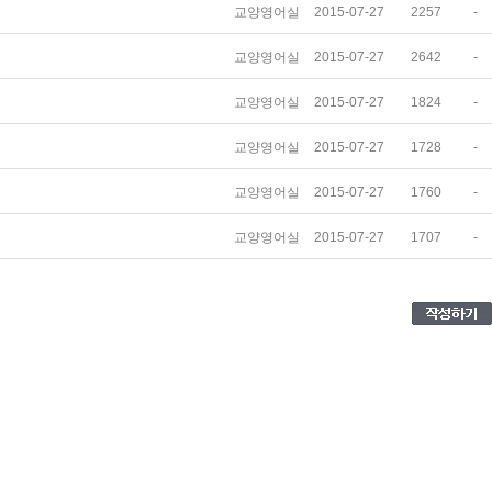
교양영어실
2015-07-27
2257
-
교양영어실
2015-07-27
2642
-
교양영어실
2015-07-27
1824
-
교양영어실
2015-07-27
1728
-
교양영어실
2015-07-27
1760
-
교양영어실
2015-07-27
1707
-