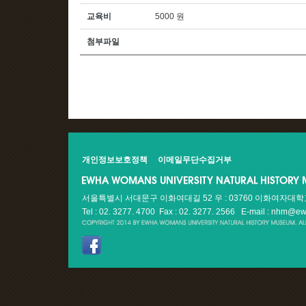
교육비
5000 원
첨부파일
개인정보보호정책
이메일무단수집거부
서울특별시 서대문구 이화여대길 52 우 : 03760 이화여자대
Tel : 02. 3277. 4700 Fax : 02. 3277. 2566
E-mail : nhm@ew