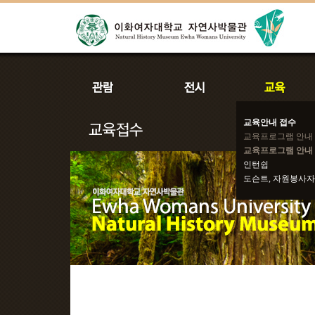
교육안내 접수
교육프로그램 안내
교육프로그램 안내 
인턴쉽
도슨트, 자원봉사자