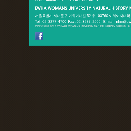
서울특별시 서대문구 이화여대길 52 우 : 03760 이화여자대
Tel : 02. 3277. 4700 Fax : 02. 3277. 2566
E-mail : nhm@ew