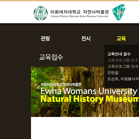
교육안내 접수
교육프로그램 안내
교육프로그램 안내 
인턴쉽
도슨트, 자원봉사자