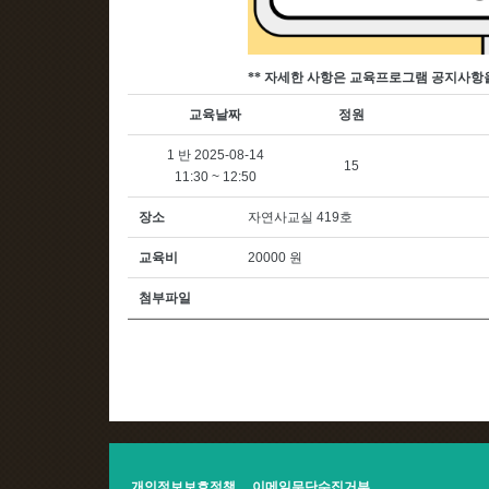
**
자세한 사항은 교육프로그램 공지사항
교육날짜
정원
1 반 2025-08-14
15
11:30 ~ 12:50
장소
자연사교실 419호
교육비
20000 원
첨부파일
개인정보보호정책
이메일무단수집거부