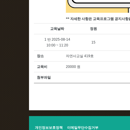
**
자세한 사항은 교육프로그램 공지사항
교육날짜
정원
1 반 2025-08-14
15
10:00 ~ 11:20
장소
자연사교실 419호
교육비
20000 원
첨부파일
개인정보보호정책
이메일무단수집거부