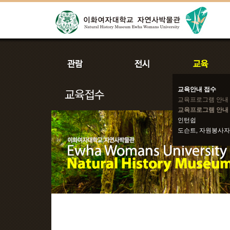
교육안내 접수
교육프로그램 안내
교육프로그램 안내 
인턴쉽
도슨트, 자원봉사자