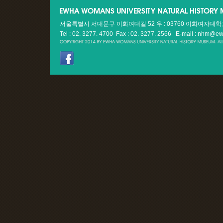
서울특별시 서대문구 이화여대길 52 우 : 03760 이화여자대
Tel : 02. 3277. 4700 Fax : 02. 3277. 2566
E-mail : nhm@ew