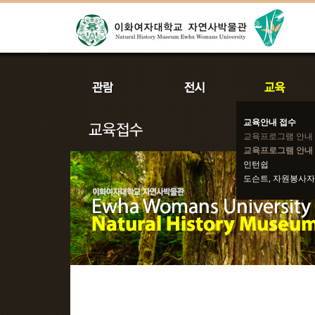
교육안내 접수
교육프로그램 안내
교육프로그램 안내 
인턴쉽
도슨트, 자원봉사자