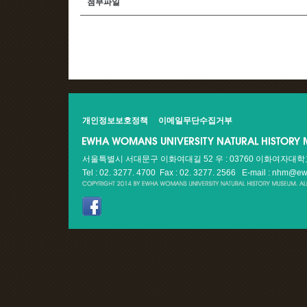
첨부파일
개인정보보호정책
이메일무단수집거부
서울특별시 서대문구 이화여대길 52 우 : 03760 이화여자대
Tel : 02. 3277. 4700 Fax : 02. 3277. 2566
E-mail : nhm@ew