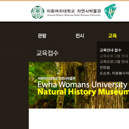
교육안내 접수
교육프로그램 안내
교육프로그램 안내 
인턴쉽
도슨트, 자원봉사자