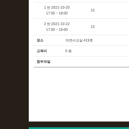
1 반 2021-10-20
15
17:00 ~ 18:00
2 반 2021-10-22
15
17:00 ~ 18:00
장소
자연사교실 419호
교육비
0 원
첨부파일