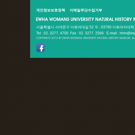
개인정보보호정책
이메일무단수집거부
서울특별시 서대문구 이화여대길 52 우 : 03760 이화여자대
Tel : 02. 3277. 4700 Fax : 02. 3277. 2566
E-mail : nhm@ew