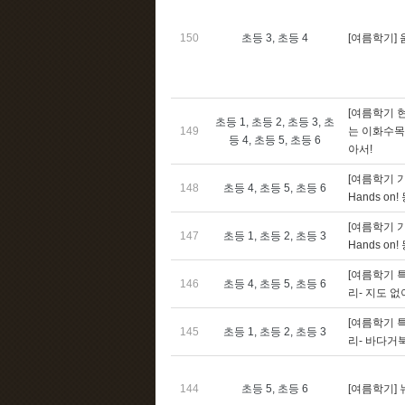
150
초등 3, 초등 4
[여름학기]
[여름학기 
초등 1, 초등 2, 초등 3, 초
149
는 이화수목
등 4, 초등 5, 초등 6
아서!
[여름학기 
148
초등 4, 초등 5, 초등 6
Hands on
[여름학기 
147
초등 1, 초등 2, 초등 3
Hands on
[여름학기 
146
초등 4, 초등 5, 초등 6
리- 지도 
[여름학기 
145
초등 1, 초등 2, 초등 3
리- 바다거
144
초등 5, 초등 6
[여름학기]