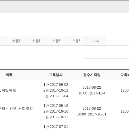
초등3
초등4
초등5
초등6
기타
제목
교육날짜
접수시작일
교육
1반 2017-09-02
2017-08-22
 알록달록 빛
2반 2017-10-12
1200
10:00~2017-11-4
3반 2017-11-04
1반 2017-09-16
우리는 친구, 서로 도와
2017-08-22
2반 2017-10-16
1200
10:00~2017-10-31
3반 2017-10-31
1반 2017-07-01