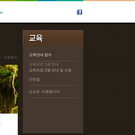
교육안내 접수
교육안내 접수
>
교육접수
교육프로그램 안내
교육프로그램 안내
교육프로그램 안내 및 신청
교육프로그램 안내 및 신청
인턴쉽
인턴쉽
도슨트, 자원봉사자
도슨트, 자원봉사자