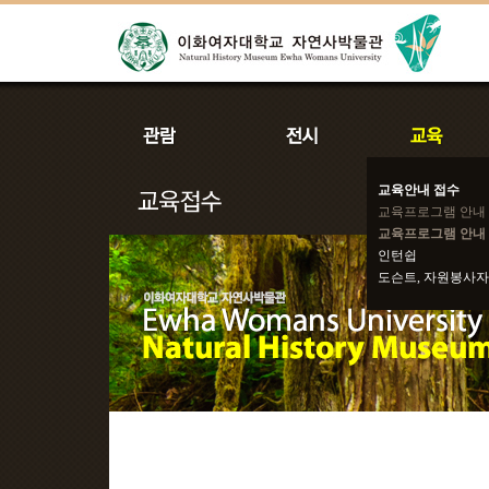
교육안내 접수
교육프로그램 안내
교육프로그램 안내 
인턴쉽
도슨트, 자원봉사자