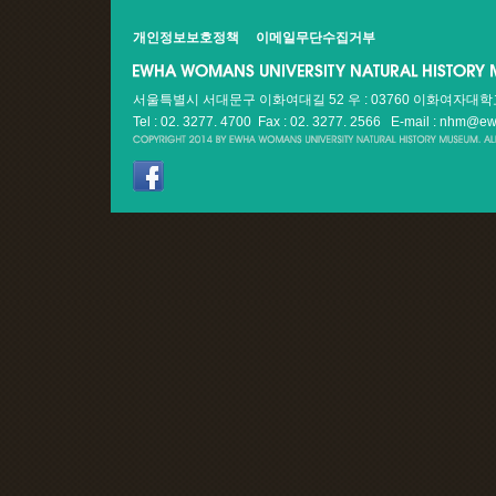
개인정보보호정책
이메일무단수집거부
서울특별시 서대문구 이화여대길 52 우 : 03760 이화여자대
Tel : 02. 3277. 4700 Fax : 02. 3277. 2566
E-mail : nhm@ew