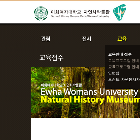
교육안내 접수
교육프로그램 안내
교육프로그램 안내 
인턴쉽
도슨트, 자원봉사자