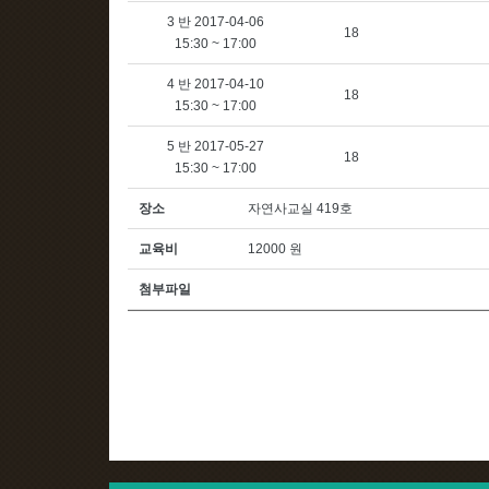
3 반 2017-04-06
18
15:30 ~ 17:00
4 반 2017-04-10
18
15:30 ~ 17:00
5 반 2017-05-27
18
15:30 ~ 17:00
장소
자연사교실 419호
교육비
12000 원
첨부파일