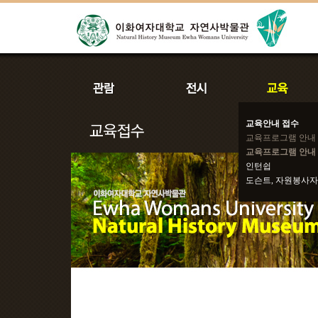
교육안내 접수
교육프로그램 안내
교육프로그램 안내 
인턴쉽
도슨트, 자원봉사자