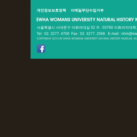
개인정보보호정책
이메일무단수집거부
서울특별시 서대문구 이화여대길 52 우 : 03760 이화여자대
Tel : 02. 3277. 4700 Fax : 02. 3277. 2566
E-mail : nhm@ew