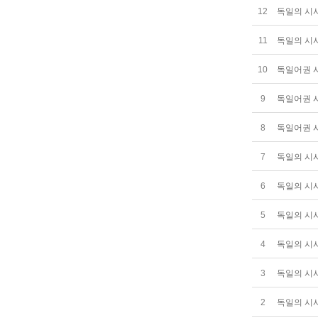
12
독일의 시사뉴
11
독일의 시사뉴
10
독일어권 시사
9
독일어권 시사
8
독일어권 시사
7
독일의 시사뉴
6
독일의 시사뉴
5
독일의 시사뉴
4
독일의 시사뉴
3
독일의 시사뉴
2
독일의 시사뉴