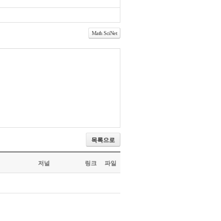
Math SciNet
목록으로
저널
링크
파일