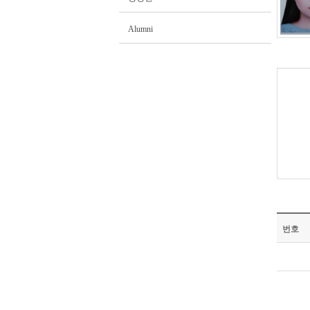
Alumni
번호