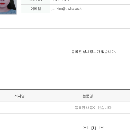
Tel / Fax
6971/6970
이메일
jankim@ewha.ac.kr
등록된 상세정보가 없습니다.
저자명
논문명
등록된 내용이 없습니다.
[1]