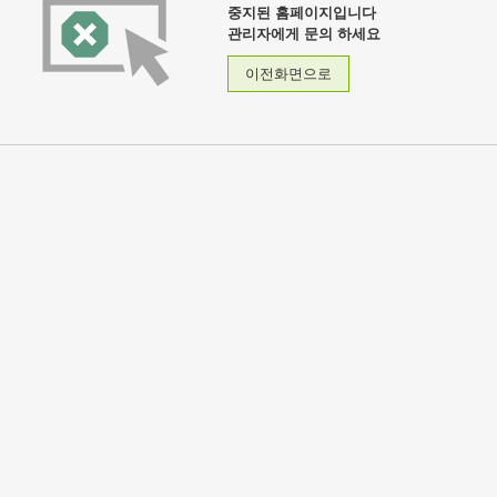
중지된 홈페이지입니다
관리자에게 문의 하세요
이전화면으로