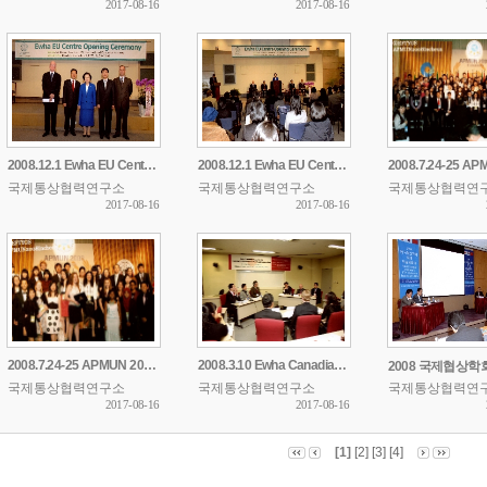
2017-08-16
2017-08-16
2008.12.1 Ewha EU Centre Opening Ceremony
2008.12.1 Ewha EU Centre Opening Ceremony
국제통상협력연구소
국제통상협력연구소
국제통상협력연
2017-08-16
2017-08-16
2008.7.24-25 APMUN 2008 Incheon
2008.3.10 Ewha Canadian International Conference
국제통상협력연구소
국제통상협력연구소
국제통상협력연
2017-08-16
2017-08-16
[1]
[2]
[3]
[4]