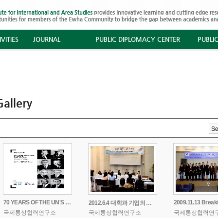
VITIES
JOURNAL
PUBLIC DIPLOMACY CENTER
PUBLI
allery
70 YEARS OF THE UN'S COMMUNICATION: A PUBLIC DIPLO
2012.6.4 대학과 기업의 사회적 책임
국제통상협력연구소
국제통상협력연구소
국제통상협력연