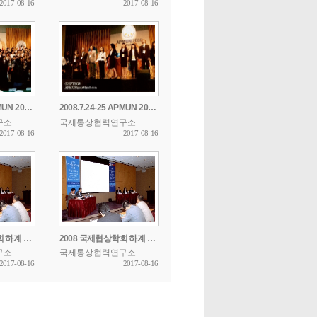
2017-08-16
2017-08-16
2008.7.24-25 APMUN 2008 Incheon
2008.7.24-25 APMUN 2008 Incheon
구소
국제통상협력연구소
2017-08-16
2017-08-16
2008 국제협상학회 하계 학술세미나
2008 국제협상학회 하계 학술세미나
구소
국제통상협력연구소
2017-08-16
2017-08-16