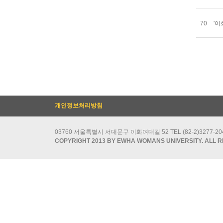
70
'이
개인정보처리방침
03760 서울특별시 서대문구 이화여대길 52 TEL (82-2)3277-2049/
COPYRIGHT 2013 BY EWHA WOMANS UNIVERSITY. ALL R