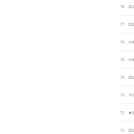
78
20
77
20
76
이
75
이
74
20
73
‘이
72
★2
71
20