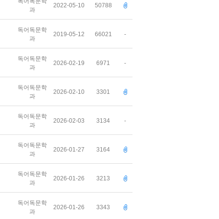
독어독문학
2022-05-10
50788
과
독어독문학
2019-05-12
66021
-
과
독어독문학
2026-02-19
6971
-
과
독어독문학
2026-02-10
3301
과
독어독문학
2026-02-03
3134
-
과
독어독문학
2026-01-27
3164
과
독어독문학
2026-01-26
3213
과
독어독문학
2026-01-26
3343
과