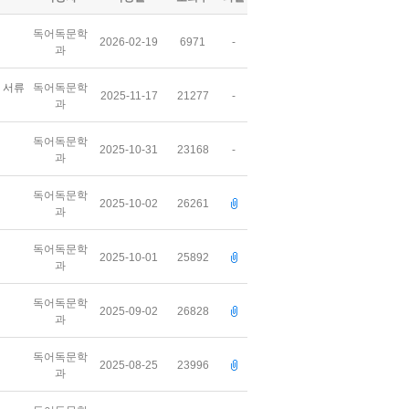
독어독문학
2026-02-19
6971
-
과
련 서류
독어독문학
2025-11-17
21277
-
과
독어독문학
2025-10-31
23168
-
과
독어독문학
2025-10-02
26261
과
독어독문학
2025-10-01
25892
과
독어독문학
2025-09-02
26828
과
독어독문학
2025-08-25
23996
과