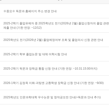
※중요※ 독문과 홈페이지 주소 변경 안내
2025-2학기 졸업유예자 중 2025학년도 전기(2026년 2월) 졸업신청자의 졸업 관
제출 안내 (기한 연장: ~12/12)
2025학년도 전기(2026년 2월) 졸업예정여부 조회 및 졸업의사 신청 관련 안내
2025-2학기 학부 졸업논문 및 대체 어학시험 안내
2025-2학기 독문과 장학금 통합 신청 안내 (기한 연장: ~10.31.15:00까지)
2026-1학기 김정옥 이화-괴팅엔 교환학생 장학금 신청 안내 (기한 연장: ~9/30)
2025학년도 인문과학대학 우수논문 및 창작공모전 안내(+독문과 안내 추가)