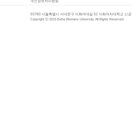
개인정보처리방침
03760 서울특별시 서대문구 이화여대길 52 이화여자대학교 신
Copyright ⓒ 2015 Ewha Womans University. All Rights Reserved.