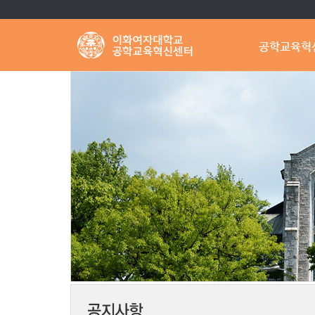
공학교육혁