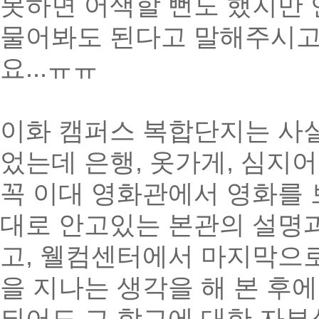
못하면 어색할 뻔도 했지만
물어봐도 된다고 말해주시고
요...ㅠㅠ
이화 캠퍼스 복합단지는 사
었는데 은행, 옷가게, 심지
꼭 이대 영화관에서 영화를 
대로 안고있는 본관의 설명과
고, 웰컴센터에서 마지막으로
을 지나는 생각을 해 본 후