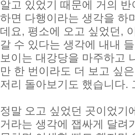
알고 있었기 때문에 거의 반
하면 다행이라는 생각을 하며
데요, 평소에 오고 싶었던,
갈 수 있다는 생각에 내내 
보이는 대강당을 마주하고 나
만 한 번이라도 더 보고 싶
저리 돌아보기도 했습니다. 
정말 오고 싶었던 곳이었기
거라는 생각에 잽싸게 달려가