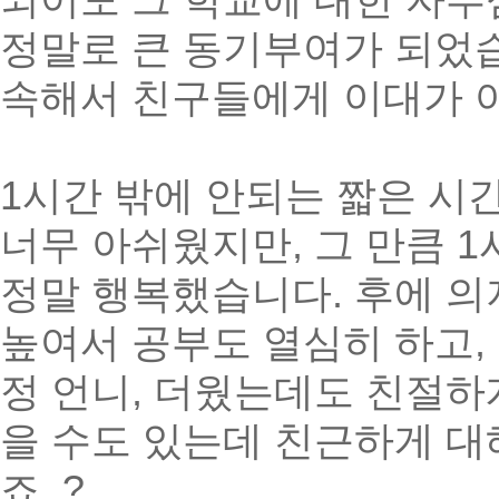
되어도 그 학교에 대한 자부
정말로 큰 동기부여가 되었습
속해서 친구들에게 이대가 
1시간 밖에 안되는 짧은 시
너무 아쉬웠지만, 그 만큼 1
정말 행복했습니다. 후에 의
높여서 공부도 열심히 하고,
정 언니, 더웠는데도 친절
을 수도 있는데 친근하게 대
죠..?