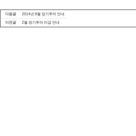
다음글
2014년 8월 정기투어 안내
이전글
2월 정기투어 마감 안내