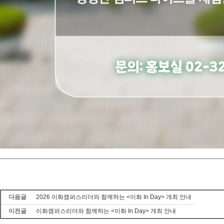
다음글
2026 이화캠퍼스리더와 함께하는 <이화 In Day> 개최 안내
이전글
이화캠퍼스리더와 함께하는 <이화 In Day> 개최 안내