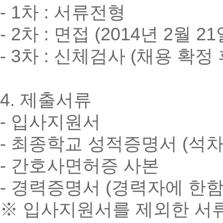
- 1차 : 서류전형
- 2차 : 면접 (2014년 2월 2
- 3차 : 신체검사 (채용 확정 
4. 제출서류
- 입사지원서
- 최종학교 성적증명서 (석차
- 간호사면허증 사본
- 경력증명서 (경력자에 한함
※ 입사지원서를 제외한 서류