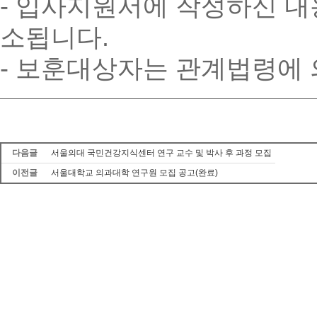
- 입사지원서에 작성하신 내
소됩니다.
- 보훈대상자는 관계법령에 
다음글
서울의대 국민건강지식센터 연구 교수 및 박사 후 과정 모집
이전글
서울대학교 의과대학 연구원 모집 공고(완료)