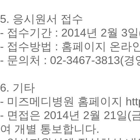
5. 응시원서 접수
- 접수기간 : 2014년 2월 3일
- 접수방법 : 홈페이지 온라
- 문의처 : 02-3467-3813(
6. 기타
- 미즈메디병원 홈페이지 http://
- 면접은 2014년 2월 21
여 개별 통보합니다.