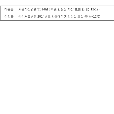
다음글
서울아산병원 '2014년 3학년 인턴십 과정' 모집 안내(~12/12)
이전글
삼성서울병원 2014년도 간호대학생 인턴십 모집 안내(~12/6)