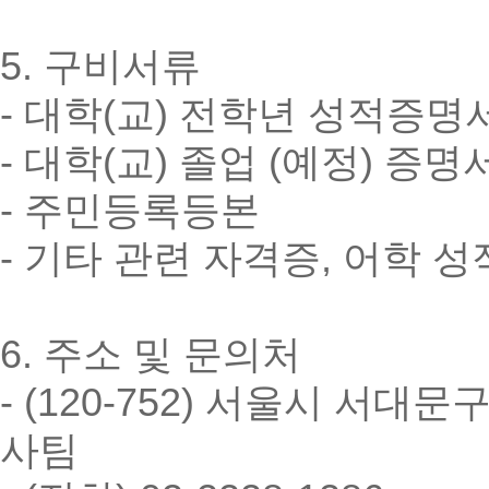
5. 구비서류
- 대학(교) 전학년 성적증명
- 대학(교) 졸업 (예정) 증명
- 주민등록등본
- 기타 관련 자격증, 어학 
6. 주소 및 문의처
- (120-752) 서울시 서대
사팀