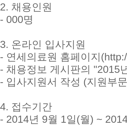
2. 채용인원
- 000명
3. 온라인 입사지원
- 연세의료원 홈페이지(http://w
- 채용정보 게시판의 "201
- 입사지원서 작성 (지원부문
4. 접수기간
- 2014년 9월 1일(월) ~ 20