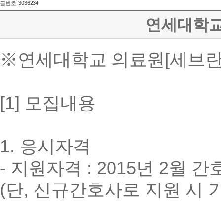
3036234
글번호
연세대학교 
※연세대학교 의료원[세브란
[1] 모집내용
1. 응시자격
- 지원자격 : 2015년 2월
(단, 신규간호사로 지원 시