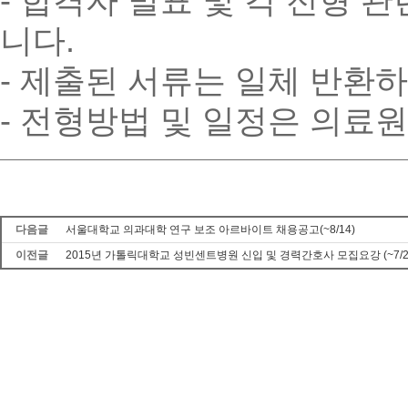
- 합격자 발표 및 각 전형 관련
니다.
- 제출된 서류는 일체 반환
- 전형방법 및 일정은 의료
다음글
서울대학교 의과대학 연구 보조 아르바이트 채용공고(~8/14)
이전글
2015년 가톨릭대학교 성빈센트병원 신입 및 경력간호사 모집요강 (~7/2