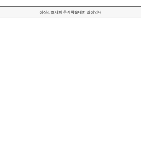
정신간호사회 추계학술대회 일정안내