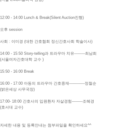
12:00 - 14:00 Lunch & Break(Silent Auction진행)
오후 session
사회 : 이미경 (대한 간호협회 정신간호사회 학술이사)
14:00 - 15:50 Story-telling과 트라우마 치유---------최남희
(서울여자간호대학 교수 )
15:50 - 16:00 Break
16:00 - 17:00 아동의 트라우마 간호중재-------------정철순
(밝은세상 사무국장)
17:00- 18:00 간호사의 입원환자 자살경험---------조혜경
(호서대 교수)
자세한 내용 및 등록안내는 첨부파일을 확인하세요^^