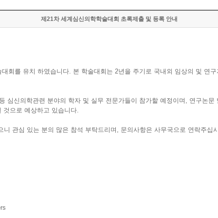
제21차 세계심신의학학술대회 초록제출 및 등록 안내
학술대회를 유치 하였습니다. 본 학술대회는 2년을 주기로 국내외 임상의 및 
지학 등 심신의학관련 분야의 학자 및 실무 전문가들이 참가할 예정이며, 연구논문
될 것으로 예상하고 있습니다.
으니 관심 있는 분의 많은 참석 부탁드리며, 문의사항은 사무국으로 연락주십시
rs