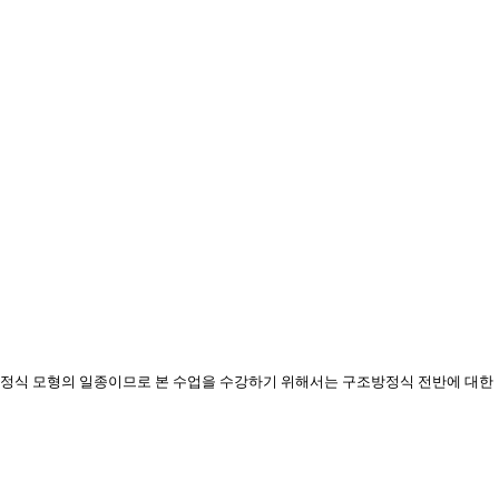
정식
모형의
일종이므로
본
수업을
수강하기
위해서는
구조방정식
전반에
대한