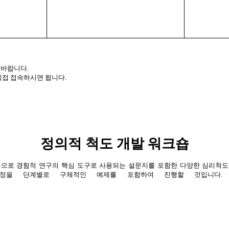
 바랍니다
.
직접 접속하시면 됩니다
.
정의적 척도 개발 워크숍
으로 경험적 연구의 핵심 도구로 사용되는 설문지를 포함한 다양한 심리척도
정을 단계별로 구체적인 예제를 포함하여 진행할 것입니다