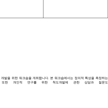
 개발을 위한 워크숍을 개최합니다
.
본 워크숍에서는 정의적 특성을 측정하
.
또한 개인적 연구를 위한 척도개발에 관한 상담과 질문도