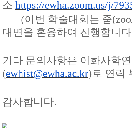
https://ewha.zoom.us/j/79
소
(
이번 학술대회는 줌
(zo
대면을 혼용하여 진행합니다
기타 문의사항은 이화사학
(
ewhist@ewha.ac.kr
)
로 연락
감사합니다.