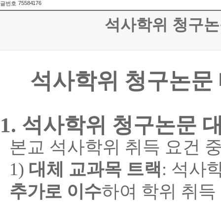
75584176
글번호
석사학위 청구논문
석사학위 청구논문 
1.
석사학위 청구논문 대
본교 석사학위 취득 요건 
1)
대체 교과목 트랙
:
석사학
추가로 이수
하여 학위 취득