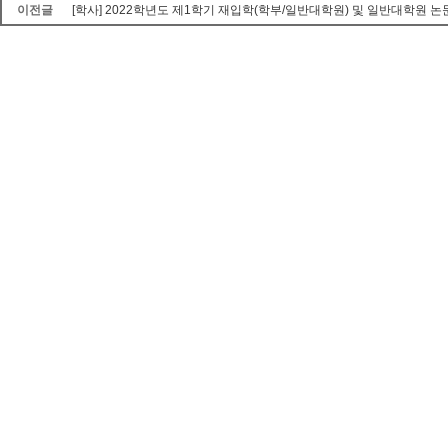
이전글
[학사] 2022학년도 제1학기 재입학(학부/일반대학원) 및 일반대학원 논