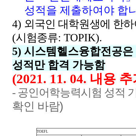
성적을 제출하여야 합
4)
외국인 대학원생에 한하
(
시험종류
: TOPIK).
5) 시스템헬스융합전공은
성적만 합격 가능함
(2021. 11. 04. 내용 
- 공인어학능력시험 성적 
확인 바람)
TOEFL